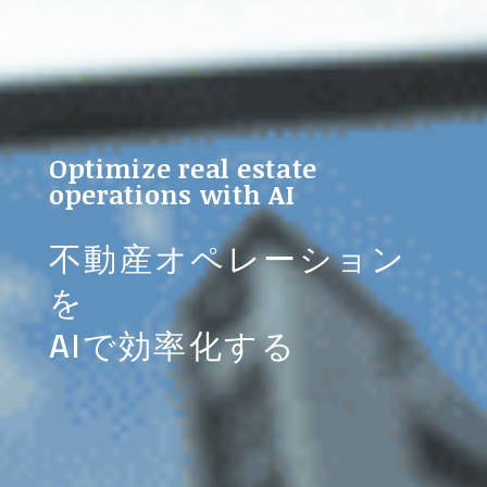
Optimize real estate
operations with AI
不動産オペレーション
を
AIで効率化する