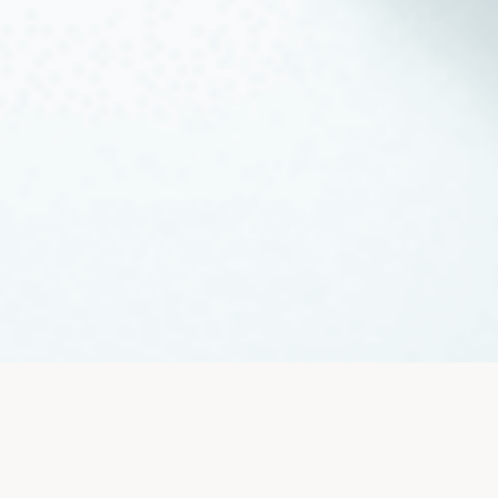
Service